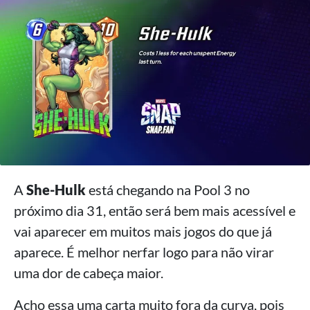
A
She-Hulk
está chegando na Pool 3 no
próximo dia 31, então será bem mais acessível e
vai aparecer em muitos mais jogos do que já
aparece. É melhor nerfar logo para não virar
uma dor de cabeça maior.
Acho essa uma carta muito fora da curva, pois