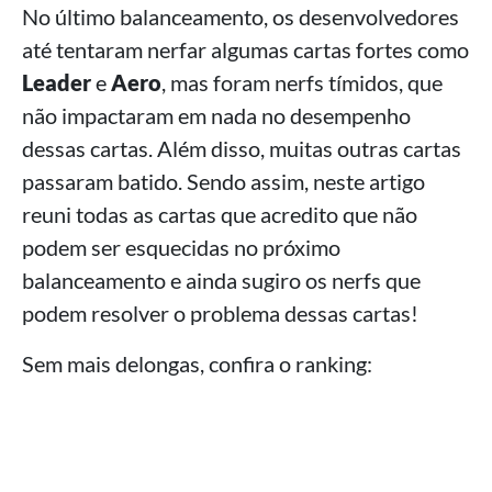
No último balanceamento, os desenvolvedores
até tentaram nerfar algumas cartas fortes como
Leader
e
Aero
, mas foram nerfs tímidos, que
não impactaram em nada no desempenho
dessas cartas. Além disso, muitas outras cartas
passaram batido. Sendo assim, neste artigo
reuni todas as cartas que acredito que não
podem ser esquecidas no próximo
balanceamento e ainda sugiro os nerfs que
podem resolver o problema dessas cartas!
Sem mais delongas, confira o ranking: