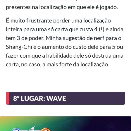
presentes na localização em que ele é jogado.
É muito frustrante perder uma localização
inteira para uma só carta que custa 4 (!) e ainda
tem 3 de poder. Minha sugestão de nerf para o
Shang-Chi é o aumento do custo dele para 5 ou
fazer com que a habilidade dele só destrua uma
carta, no caso, a mais forte da localização.
8º LUGAR: WAVE