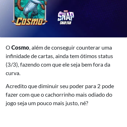
O
Cosmo
, além de conseguir counterar uma
infinidade de cartas, ainda tem ótimos status
(3/3), fazendo com que ele seja bem fora da
curva.
Acredito que diminuir seu poder para 2 pode
fazer com que o cachorrinho mais odiado do
jogo seja um pouco mais justo, né?