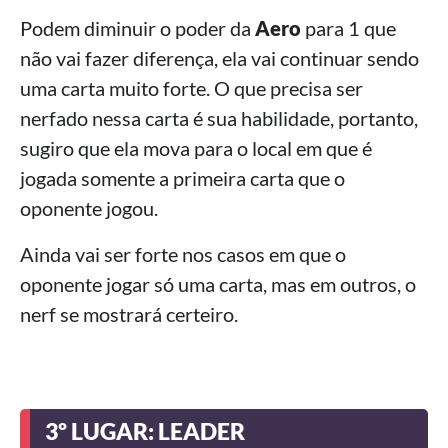
Podem diminuir o poder da
Aero
para 1 que
não vai fazer diferença, ela vai continuar sendo
uma carta muito forte. O que precisa ser
nerfado nessa carta é sua habilidade, portanto,
sugiro que ela mova para o local em que é
jogada somente a primeira carta que o
oponente jogou.
Ainda vai ser forte nos casos em que o
oponente jogar só uma carta, mas em outros, o
nerf se mostrará certeiro.
3º LUGAR: LEADER