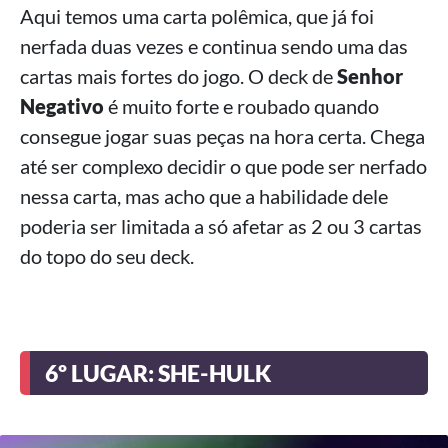
Aqui temos uma carta polêmica, que já foi
nerfada duas vezes e continua sendo uma das
cartas mais fortes do jogo. O deck de
Senhor
Negativo
é muito forte e roubado quando
consegue jogar suas peças na hora certa. Chega
até ser complexo decidir o que pode ser nerfado
nessa carta, mas acho que a habilidade dele
poderia ser limitada a só afetar as 2 ou 3 cartas
do topo do seu deck.
6º LUGAR: SHE-HULK