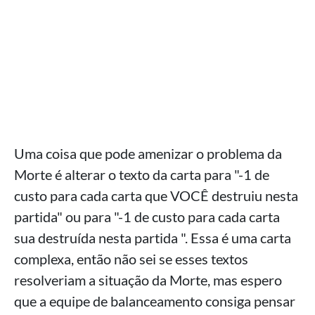
Uma coisa que pode amenizar o problema da
Morte é alterar o texto da carta para "-1 de
custo para cada carta que VOCÊ destruiu nesta
partida" ou para "-1 de custo para cada carta
sua destruída nesta partida ". Essa é uma carta
complexa, então não sei se esses textos
resolveriam a situação da Morte, mas espero
que a equipe de balanceamento consiga pensar