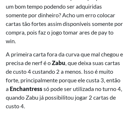
um bom tempo podendo ser adquiridas
somente por dinheiro? Acho um erro colocar
cartas tão fortes assim disponíveis somente por
compra, pois faz o jogo tomar ares de pay to
win.
A primeira carta fora da curva que mal chegou e
precisa de nerf é o
Zabu
, que deixa suas cartas
de custo 4 custando 2 a menos. Isso é muito
forte, principalmente porque ele custa 3, então
a
Enchantress
só pode ser utilizada no turno 4,
quando Zabu já possibilitou jogar 2 cartas de
custo 4.