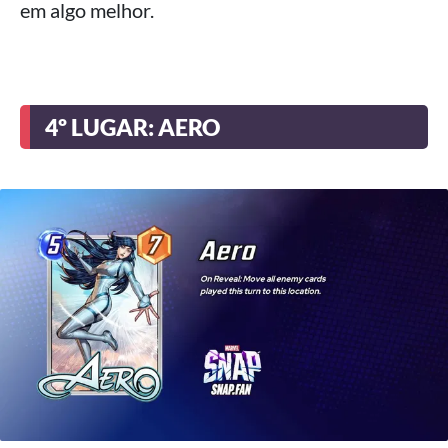
em algo melhor.
4º LUGAR: AERO