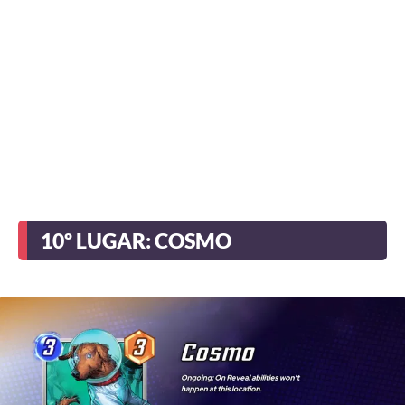
10º LUGAR: COSMO