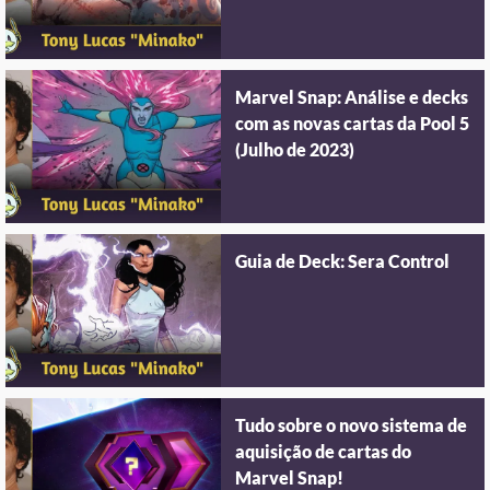
Marvel Snap: Análise e decks
com as novas cartas da Pool 5
(Julho de 2023)
Guia de Deck: Sera Control
Tudo sobre o novo sistema de
aquisição de cartas do
Marvel Snap!