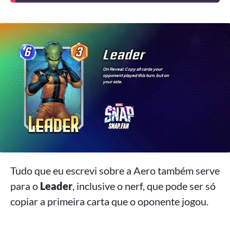
Tudo que eu escrevi sobre a Aero também serve
para o
Leader
, inclusive o nerf, que pode ser só
copiar a primeira carta que o oponente jogou.