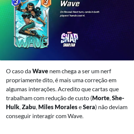
O caso da
Wave
nem chega a ser um nerf
propriamente dito, é mais uma correção em
algumas interações. Acredito que cartas que
trabalham com redução de custo (
Morte
,
She-
Hulk
,
Zabu
,
Miles Morales
e
Sera
) não deviam
conseguir interagir com Wave.