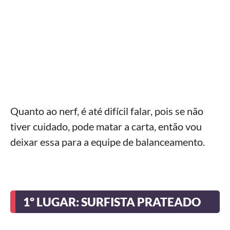
Quanto ao nerf, é até difícil falar, pois se não
tiver cuidado, pode matar a carta, então vou
deixar essa para a equipe de balanceamento.
1º LUGAR: SURFISTA PRATEADO