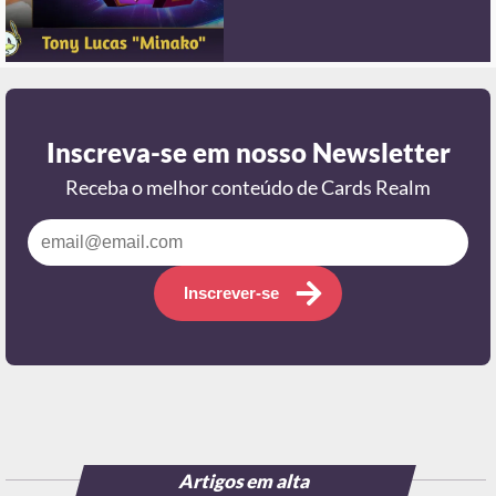
Inscreva-se em nosso Newsletter
Receba o melhor conteúdo de Cards Realm
Inscrever-se
Artigos em alta