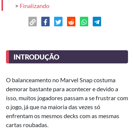
>
Finalizando
INTRODUÇÃO
O balanceamento no Marvel Snap costuma
demorar bastante para acontecer e devido a
isso, muitos jogadores passam a se frustrar com
o jogo, já que na maioria das vezes só
enfrentam os mesmos decks com as mesmas
cartas roubadas.