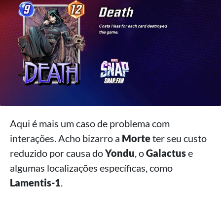
Aqui é mais um caso de problema com
interações. Acho bizarro a
Morte
ter seu custo
reduzido por causa do
Yondu
, o
Galactus
e
algumas localizações específicas, como
Lamentis-1
.