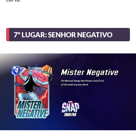
7º LUGAR: SENHOR NEGATIVO