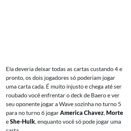
Ela deveria deixar todas as cartas custando 4 e
pronto, os dois jogadores só poderiam jogar
uma carta cada. É muito injusto e chega até ser
roubado você enfrentar o deck de Baero e ver
seu oponente jogar a Wave sozinha no turno 5
para no turno 6 jogar
America Chavez
,
Morte
e
She-Hulk
, enquanto você só pode jogar uma
carta.