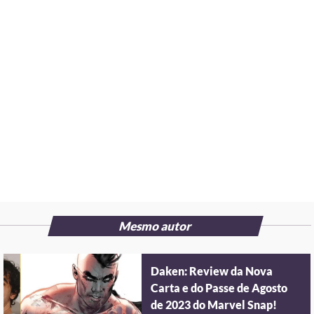
Mesmo autor
Daken: Review da Nova
Carta e do Passe de Agosto
de 2023 do Marvel Snap!