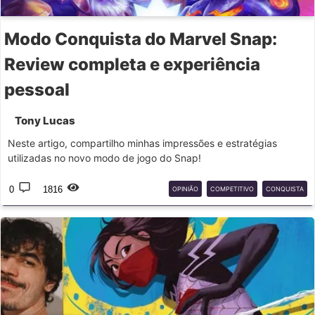
Modo Conquista do Marvel Snap:
Review completa e experiência
pessoal
Tony Lucas
Neste artigo, compartilho minhas impressões e estratégias
utilizadas no novo modo de jogo do Snap!
0
1816
OPINIÃO
COMPETITIVO
CONQUISTA