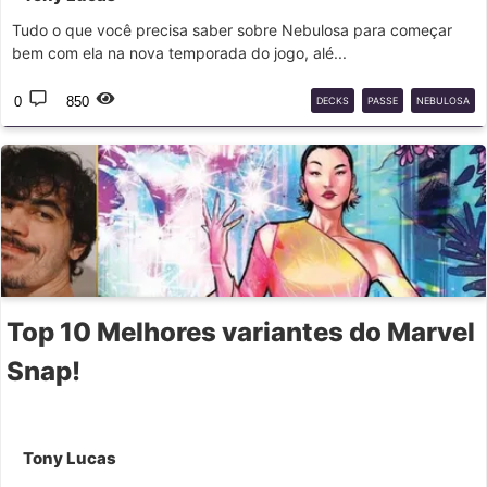
Tudo o que você precisa saber sobre Nebulosa para começar
bem com ela na nova temporada do jogo, alé...
0
850
DECKS
PASSE
NEBULOSA
Top 10 Melhores variantes do Marvel
Snap!
Tony Lucas