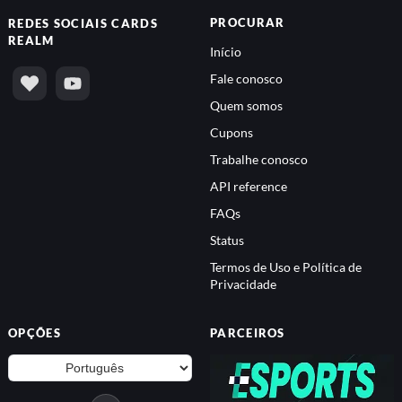
PROCURAR
REDES SOCIAIS
CARDS
REALM
Início
Fale conosco
Quem somos
Cupons
Trabalhe conosco
API reference
FAQs
Status
Termos de Uso e Política de
Privacidade
OPÇÕES
PARCEIROS