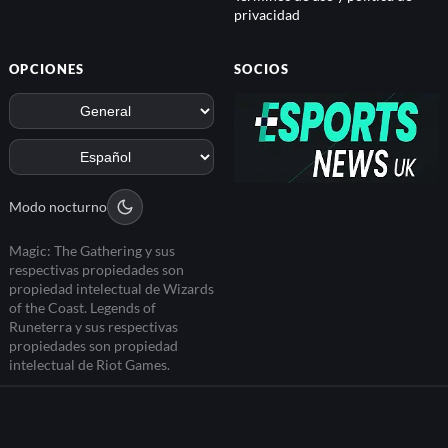
privacidad
OPCIONES
SOCIOS
Modo nocturno
Magic: The Gathering y sus
respectivas propiedades son
propiedad intelectual de Wizards
of the Coast. Legends of
Runeterra y sus respectivas
propiedades son propiedad
intelectual de Riot Games.