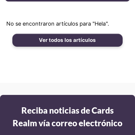
No se encontraron artículos para "Hela".
Ver todos los artículos
Reciba noticias de Cards
Realm vía correo electrónico